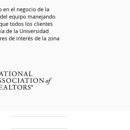
 en el negocio de la
a del equipo manejando
que todos los clientes
ía de la Universidad
res de interés de la zona
CASA