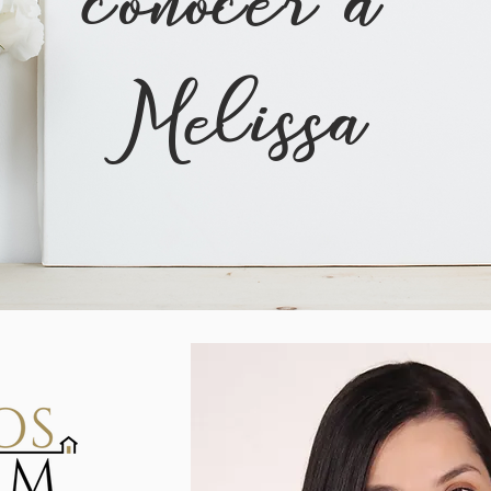
Melissa