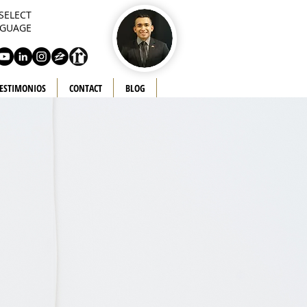
SELECT
GUAGE
ESTIMONIOS
CONTACT
BLOG