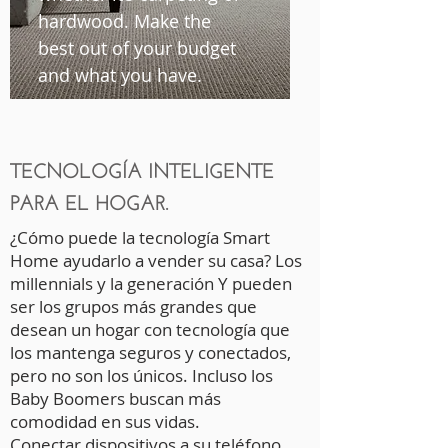
hardwood. Make the
best out of your budget
and what you have.
TECNOLOGÍA INTELIGENTE
PARA EL HOGAR.
¿Cómo puede la tecnología Smart
Home ayudarlo a vender su casa? Los
millennials y la generación Y pueden
ser los grupos más grandes que
desean un hogar con tecnología que
los mantenga seguros y conectados,
pero no son los únicos. Incluso los
Baby Boomers buscan más
comodidad en sus vidas.
Conectar dispositivos a su teléfono