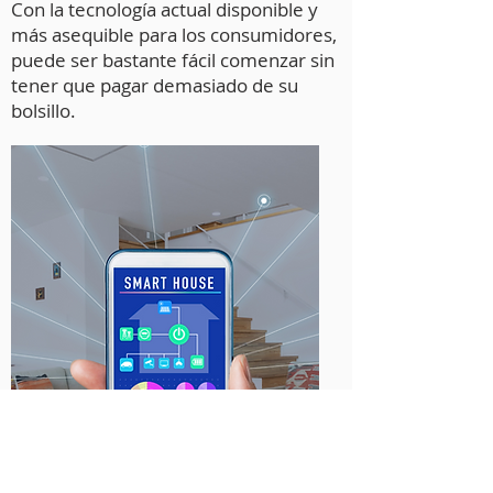
Con la tecnología actual disponible y
más asequible para los consumidores,
puede ser bastante fácil comenzar sin
tener que pagar demasiado de su
bolsillo.