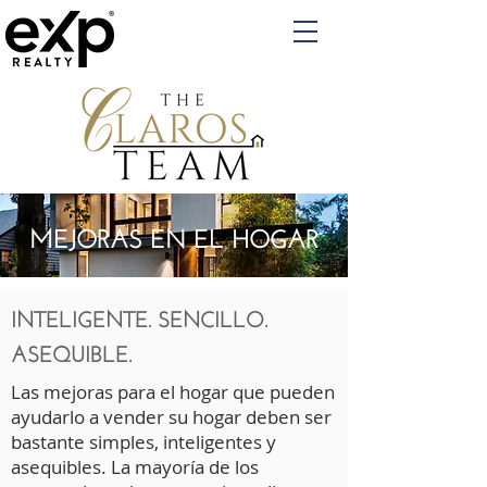
MEJORAS EN EL HOGAR
INTELIGENTE. SENCILLO.
ASEQUIBLE.
Las mejoras para el hogar que pueden
ayudarlo a vender su hogar deben ser
bastante simples, inteligentes y
asequibles. La mayoría de los