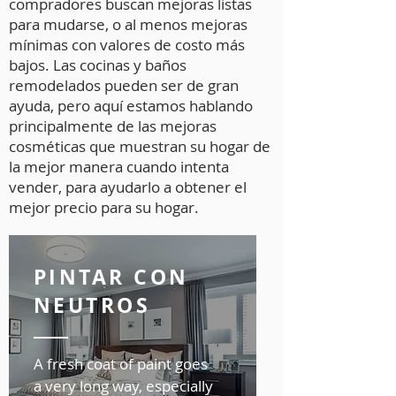
compradores buscan mejoras listas
para mudarse, o al menos mejoras
mínimas con valores de costo más
bajos. Las cocinas y baños
remodelados pueden ser de gran
ayuda, pero aquí estamos hablando
principalmente de las mejoras
cosméticas que muestran su hogar de
la mejor manera cuando intenta
vender, para ayudarlo a obtener el
mejor precio para su hogar.
PINTAR CON
NEUTROS
A fresh coat of paint goes
a very long way, especially