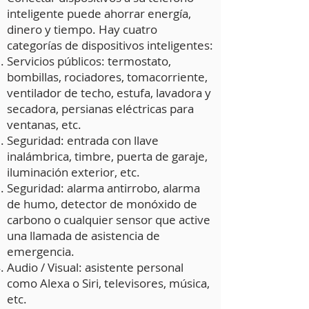
inteligente puede ahorrar energía,
dinero y tiempo. Hay cuatro
categorías de dispositivos inteligentes:
Servicios públicos: termostato,
bombillas, rociadores, tomacorriente,
ventilador de techo, estufa, lavadora y
secadora, persianas eléctricas para
ventanas, etc.
Seguridad: entrada con llave
inalámbrica, timbre, puerta de garaje,
iluminación exterior, etc.
Seguridad: alarma antirrobo, alarma
de humo, detector de monóxido de
carbono o cualquier sensor que active
una llamada de asistencia de
emergencia.
Audio / Visual: asistente personal
como Alexa o Siri, televisores, música,
etc.